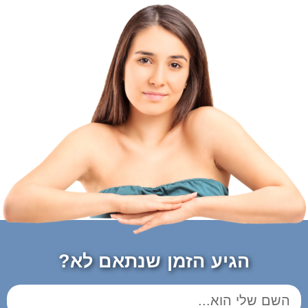
הגיע הזמן שנתאם לא?