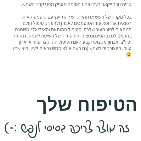
קרינה ובמייקאפ בעלי אחוז חסימה מספק מפני קרני השמש.
בכל מקרה של חשש או תהייה, יש להתייעץ עם קוסמטיקאית
רפואית או רופא עור המוסמכים לאבחן ולהעניק טיפול הולם
המתאים לסוג העור שלכם. הטיפול המותאם והאידיאלי משתנה
בהתאם למצב הפיגמנטציה, היסטוריה של חשיפה לשמש, גנטיקה
וכיו"ב. אבחון מקצועי יקבע האם הטיפול הינו קצר טווח או ארוך
טווח. היו חכמים בשמש (גם כשהיא לא ממש נראית לעין, היא שם)
הטיפוח שלך