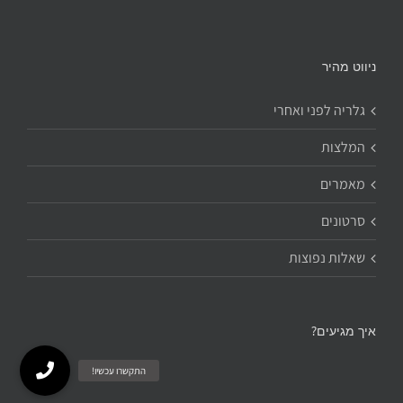
ניווט מהיר
גלריה לפני ואחרי
המלצות
מאמרים
סרטונים
שאלות נפוצות
איך מגיעים?