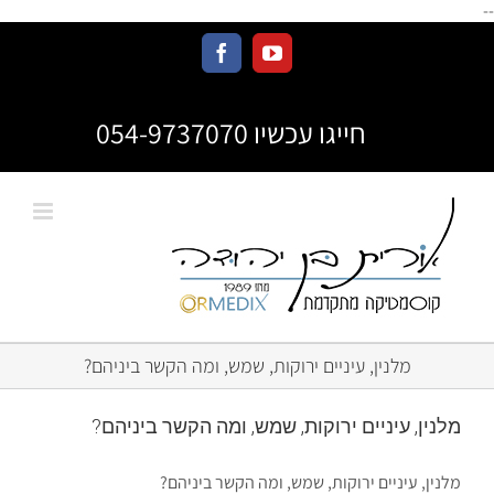
--
חייגו עכשיו 054-9737070
מלנין, עיניים ירוקות, שמש, ומה הקשר ביניהם?
מלנין, עיניים ירוקות, שמש, ומה הקשר ביניהם?
מלנין, עיניים ירוקות, שמש, ומה הקשר ביניהם?