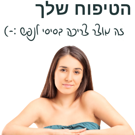
הטיפוח שלך