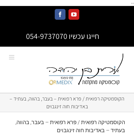
--
חייגו עכשיו 054-9737070
הקוסמטיקה רפואית / פרא רפואית – בעבר, בהווה, בעתיד –
באדיבות חוה זינגבוים
הקוסמטיקה רפואית / פרא רפואית – בעבר, בהווה,
בעתיד – באדיבות חוה זינגבוים