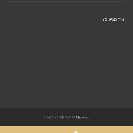
איך מגיעים?
Clickweb
פתרונות קידום מקצועיים