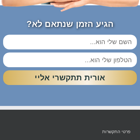
הגיע הזמן שנתאם לא?
אורית תתקשרי אליי
פרטי התקשרות