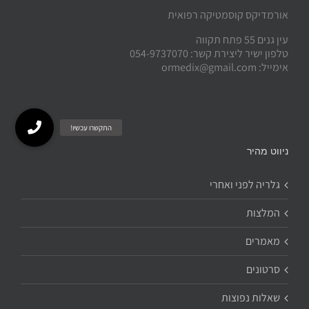
אורמדיקס קוסמטיקה רפואית
עין גנים 55 פתח תקווה
טלפון ישיר ליצירת קשר: 054-9737070
אימייל: ormedix@gmail.com
ניווט מהיר
גלריה לפני ואחרי
המלצות
מאמרים
סרטונים
שאלות נפוצות