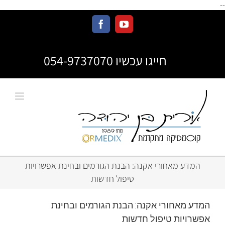
--
חייגו עכשיו 054-9737070
המדע מאחורי אקנה: הבנת הגורמים ובחינת אפשרויות
טיפול חדשות
המדע מאחורי אקנה: הבנת הגורמים ובחינת
אפשרויות טיפול חדשות