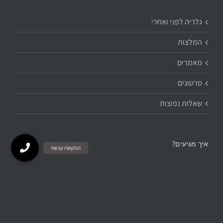
גלריה לפני ואחרי
המלצות
מאמרים
סרטונים
שאלות נפוצות
איך מגיעים?