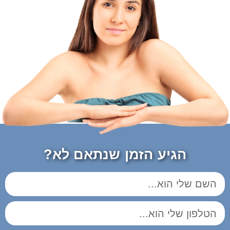
הגיע הזמן שנתאם לא?