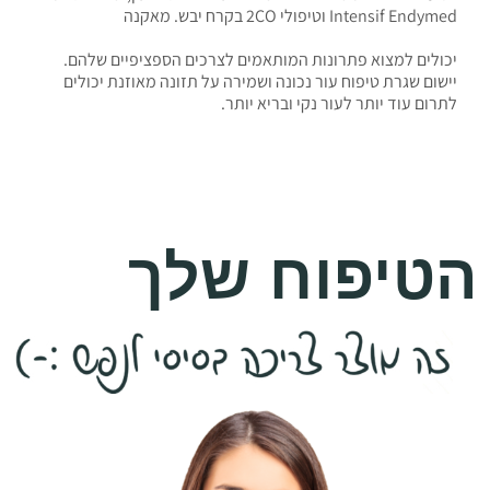
Intensif Endymed וטיפולי 2CO בקרח יבש. מאקנה
יכולים למצוא פתרונות המותאמים לצרכים הספציפיים שלהם.
יישום שגרת טיפוח עור נכונה ושמירה על תזונה מאוזנת יכולים
לתרום עוד יותר לעור נקי ובריא יותר.
הטיפוח שלך