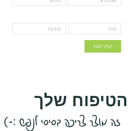
הטיפוח שלך