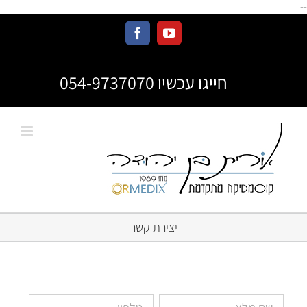
--
חייגו עכשיו 054-9737070
יצירת קשר