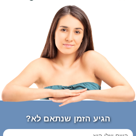
הגיע הזמן שנתאם לא?