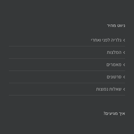
ניווט מהיר
גלריה לפני ואחרי
המלצות
מאמרים
סרטונים
שאלות נפוצות
איך מגיעים?