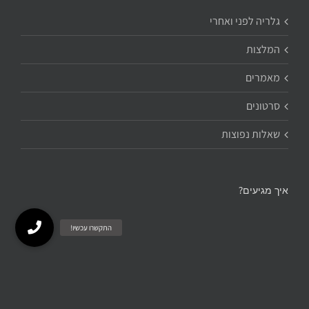
גלריה לפני ואחרי
המלצות
מאמרים
סרטונים
שאלות נפוצות
איך מגיעים?