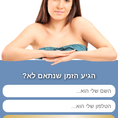
הגיע הזמן שנתאם לא?