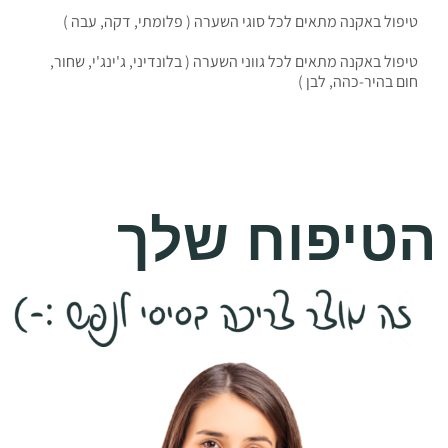
טיפול באקנה מתאים לכל סוגי השערה ( פלומתי, דקה, עבה )
טיפול באקנה מתאים לכל גווני השערה ( בלונדיני, ג'ינג'י, שחור,
חום בהיר-כהה, לבן )
הטיפוח שלך