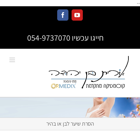
--
חייגו עכשיו 054-9737070
הסרת שיער לבן או בהיר