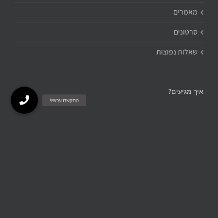
מאמרים
סרטונים
שאלות נפוצות
איך מגיעים?