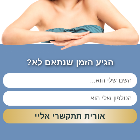
הגיע הזמן שנתאם לא?
אורית תתקשרי אליי