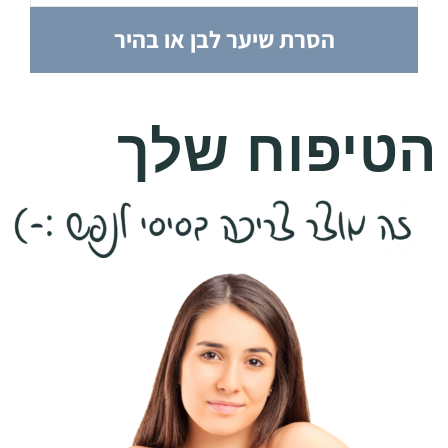
הסרת שיער לבן או בהיר
הטיפוח שלך